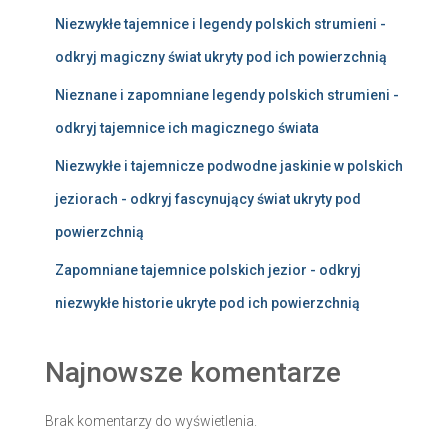
Niezwykłe tajemnice i legendy polskich strumieni -
odkryj magiczny świat ukryty pod ich powierzchnią
Nieznane i zapomniane legendy polskich strumieni -
odkryj tajemnice ich magicznego świata
Niezwykłe i tajemnicze podwodne jaskinie w polskich
jeziorach - odkryj fascynujący świat ukryty pod
powierzchnią
Zapomniane tajemnice polskich jezior - odkryj
niezwykłe historie ukryte pod ich powierzchnią
Najnowsze komentarze
Brak komentarzy do wyświetlenia.