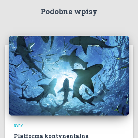
Podobne wpisy
RYBY
Platforma kontynentalna