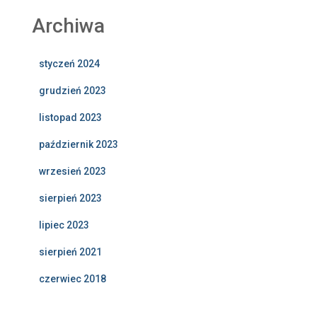
Archiwa
styczeń 2024
grudzień 2023
listopad 2023
październik 2023
wrzesień 2023
sierpień 2023
lipiec 2023
sierpień 2021
czerwiec 2018