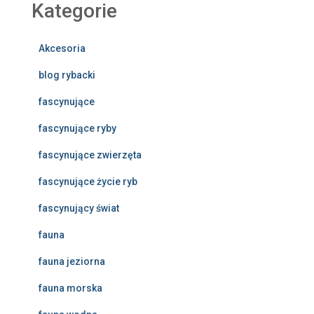
Kategorie
Akcesoria
blog rybacki
fascynujące
fascynujące ryby
fascynujące zwierzęta
fascynujące życie ryb
fascynujący świat
fauna
fauna jeziorna
fauna morska