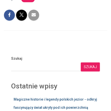
Szukaj
SZUKAJ
Ostatnie wpisy
Magiczne historie i legendy polskich jezior - odkryj
fascynujący świat ukryty pod ich powierzchnią