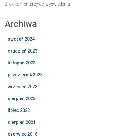
Brak komentarzy do wyświetlenia.
Archiwa
styczeń 2024
grudzień 2023
listopad 2023
październik 2023
wrzesień 2023
sierpień 2023
lipiec 2023
sierpień 2021
czerwiec 2018