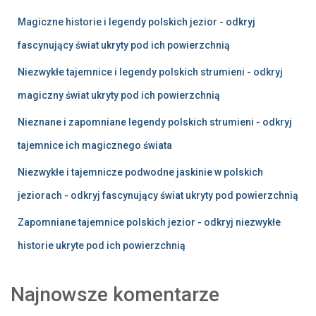
Magiczne historie i legendy polskich jezior - odkryj
fascynujący świat ukryty pod ich powierzchnią
Niezwykłe tajemnice i legendy polskich strumieni - odkryj
magiczny świat ukryty pod ich powierzchnią
Nieznane i zapomniane legendy polskich strumieni - odkryj
tajemnice ich magicznego świata
Niezwykłe i tajemnicze podwodne jaskinie w polskich
jeziorach - odkryj fascynujący świat ukryty pod powierzchnią
Zapomniane tajemnice polskich jezior - odkryj niezwykłe
historie ukryte pod ich powierzchnią
Najnowsze komentarze