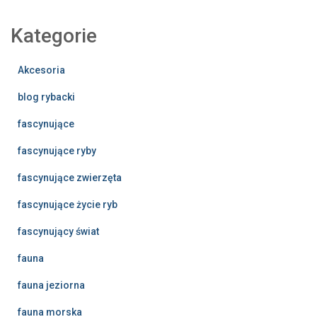
Kategorie
Akcesoria
blog rybacki
fascynujące
fascynujące ryby
fascynujące zwierzęta
fascynujące życie ryb
fascynujący świat
fauna
fauna jeziorna
fauna morska