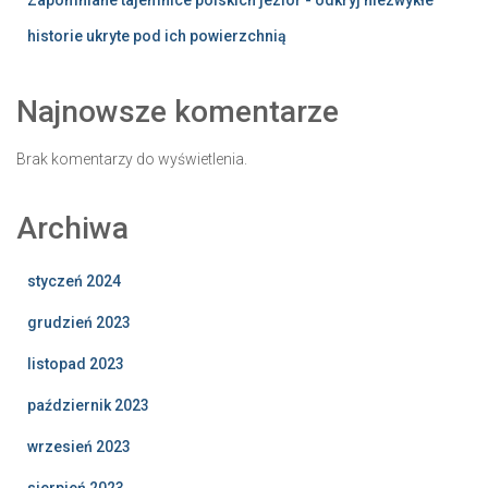
historie ukryte pod ich powierzchnią
Najnowsze komentarze
Brak komentarzy do wyświetlenia.
Archiwa
styczeń 2024
grudzień 2023
listopad 2023
październik 2023
wrzesień 2023
sierpień 2023