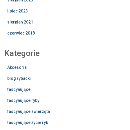
lipiec 2023
sierpień 2021
czerwiec 2018
Kategorie
Akcesoria
blog rybacki
fascynujące
fascynujące ryby
fascynujące zwierzęta
fascynujące życie ryb