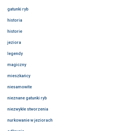
gatunki ryb
historia
historie
jeziora
legendy
magiczny
mieszkańcy
niesamowite
nieznane gatunki ryb
niezwykłe stworzenia
nurkowanie w jeziorach