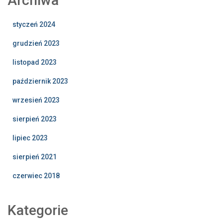
Archiwa
styczeń 2024
grudzień 2023
listopad 2023
październik 2023
wrzesień 2023
sierpień 2023
lipiec 2023
sierpień 2021
czerwiec 2018
Kategorie