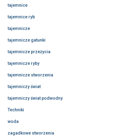
tajemnice
tajemnice ryb
tajemnicze
tajemnicze gatunki
tajemnicze przeżycia
tajemnicze ryby
tajemnicze stworzenia
tajemniczy świat
tajemniczy świat podwodny
Techniki
woda
zagadkowe stworzenia