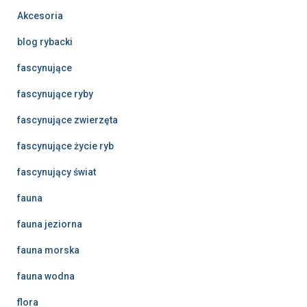
Akcesoria
blog rybacki
fascynujące
fascynujące ryby
fascynujące zwierzęta
fascynujące życie ryb
fascynujący świat
fauna
fauna jeziorna
fauna morska
fauna wodna
flora