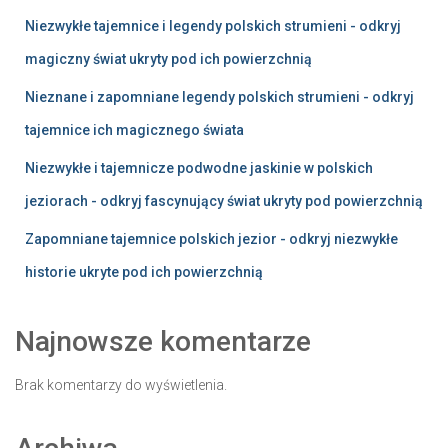
Niezwykłe tajemnice i legendy polskich strumieni - odkryj
magiczny świat ukryty pod ich powierzchnią
Nieznane i zapomniane legendy polskich strumieni - odkryj
tajemnice ich magicznego świata
Niezwykłe i tajemnicze podwodne jaskinie w polskich
jeziorach - odkryj fascynujący świat ukryty pod powierzchnią
Zapomniane tajemnice polskich jezior - odkryj niezwykłe
historie ukryte pod ich powierzchnią
Najnowsze komentarze
Brak komentarzy do wyświetlenia.