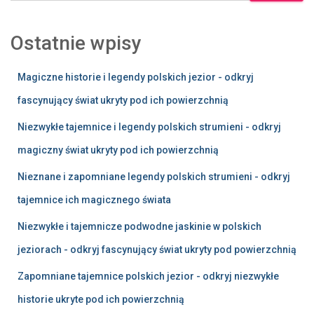
Ostatnie wpisy
Magiczne historie i legendy polskich jezior - odkryj
fascynujący świat ukryty pod ich powierzchnią
Niezwykłe tajemnice i legendy polskich strumieni - odkryj
magiczny świat ukryty pod ich powierzchnią
Nieznane i zapomniane legendy polskich strumieni - odkryj
tajemnice ich magicznego świata
Niezwykłe i tajemnicze podwodne jaskinie w polskich
jeziorach - odkryj fascynujący świat ukryty pod powierzchnią
Zapomniane tajemnice polskich jezior - odkryj niezwykłe
historie ukryte pod ich powierzchnią