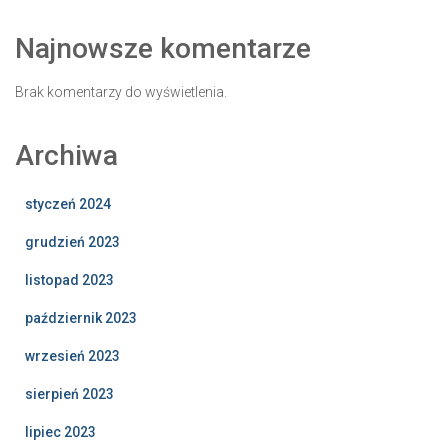
Najnowsze komentarze
Brak komentarzy do wyświetlenia.
Archiwa
styczeń 2024
grudzień 2023
listopad 2023
październik 2023
wrzesień 2023
sierpień 2023
lipiec 2023