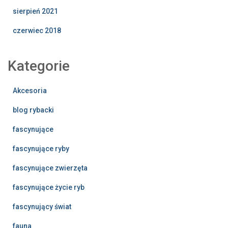
sierpień 2021
czerwiec 2018
Kategorie
Akcesoria
blog rybacki
fascynujące
fascynujące ryby
fascynujące zwierzęta
fascynujące życie ryb
fascynujący świat
fauna