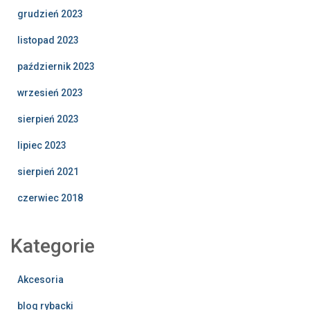
grudzień 2023
listopad 2023
październik 2023
wrzesień 2023
sierpień 2023
lipiec 2023
sierpień 2021
czerwiec 2018
Kategorie
Akcesoria
blog rybacki