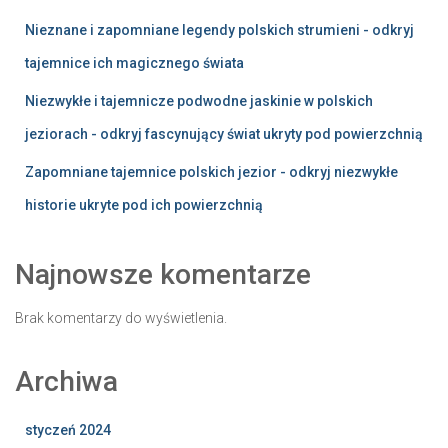
Nieznane i zapomniane legendy polskich strumieni - odkryj
tajemnice ich magicznego świata
Niezwykłe i tajemnicze podwodne jaskinie w polskich
jeziorach - odkryj fascynujący świat ukryty pod powierzchnią
Zapomniane tajemnice polskich jezior - odkryj niezwykłe
historie ukryte pod ich powierzchnią
Najnowsze komentarze
Brak komentarzy do wyświetlenia.
Archiwa
styczeń 2024