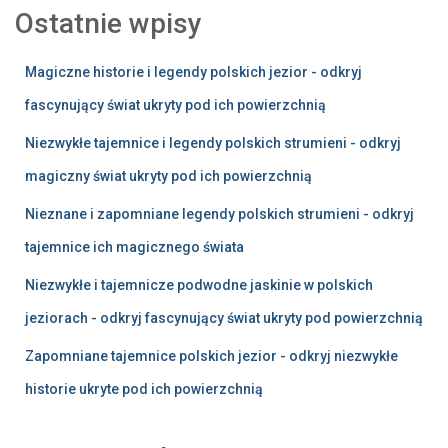
Ostatnie wpisy
Magiczne historie i legendy polskich jezior - odkryj
fascynujący świat ukryty pod ich powierzchnią
Niezwykłe tajemnice i legendy polskich strumieni - odkryj
magiczny świat ukryty pod ich powierzchnią
Nieznane i zapomniane legendy polskich strumieni - odkryj
tajemnice ich magicznego świata
Niezwykłe i tajemnicze podwodne jaskinie w polskich
jeziorach - odkryj fascynujący świat ukryty pod powierzchnią
Zapomniane tajemnice polskich jezior - odkryj niezwykłe
historie ukryte pod ich powierzchnią