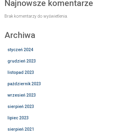
Najnowsze komentarze
Brak komentarzy do wyświetlenia.
Archiwa
styczeń 2024
grudzień 2023
listopad 2023
październik 2023
wrzesień 2023
sierpień 2023
lipiec 2023
sierpień 2021