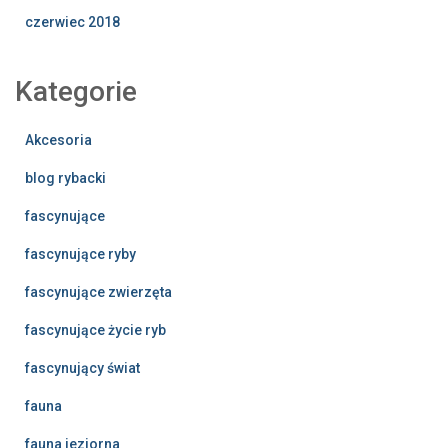
czerwiec 2018
Kategorie
Akcesoria
blog rybacki
fascynujące
fascynujące ryby
fascynujące zwierzęta
fascynujące życie ryb
fascynujący świat
fauna
fauna jeziorna