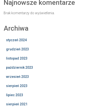
Najnowsze komentarze
Brak komentarzy do wyświetlenia.
Archiwa
styczeń 2024
grudzień 2023
listopad 2023
październik 2023
wrzesień 2023
sierpień 2023
lipiec 2023
sierpień 2021