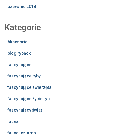
czerwiec 2018
Kategorie
Akcesoria
blog rybacki
fascynujące
fascynujące ryby
fascynujące zwierzęta
fascynujące życie ryb
fascynujący świat
fauna
fauna jeziorna