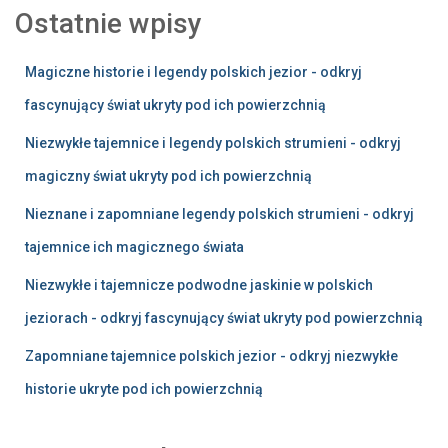
Ostatnie wpisy
Magiczne historie i legendy polskich jezior - odkryj
fascynujący świat ukryty pod ich powierzchnią
Niezwykłe tajemnice i legendy polskich strumieni - odkryj
magiczny świat ukryty pod ich powierzchnią
Nieznane i zapomniane legendy polskich strumieni - odkryj
tajemnice ich magicznego świata
Niezwykłe i tajemnicze podwodne jaskinie w polskich
jeziorach - odkryj fascynujący świat ukryty pod powierzchnią
Zapomniane tajemnice polskich jezior - odkryj niezwykłe
historie ukryte pod ich powierzchnią