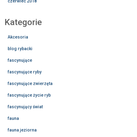
czerwiec 2018
Kategorie
Akcesoria
blog rybacki
fascynujące
fascynujące ryby
fascynujące zwierzęta
fascynujące życie ryb
fascynujący świat
fauna
fauna jeziorna