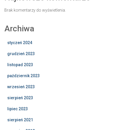
Brak komentarzy do wyświetlenia.
Archiwa
styczeń 2024
grudzień 2023
listopad 2023
październik 2023
wrzesień 2023
sierpień 2023
lipiec 2023
sierpień 2021