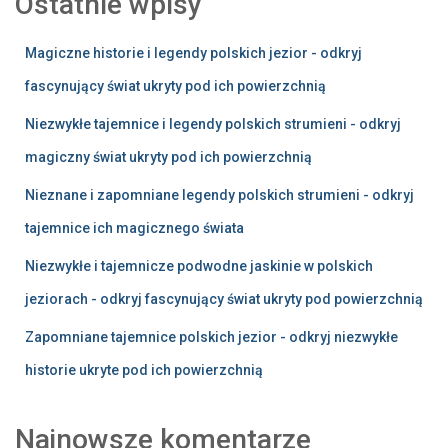
Ostatnie wpisy
Magiczne historie i legendy polskich jezior - odkryj
fascynujący świat ukryty pod ich powierzchnią
Niezwykłe tajemnice i legendy polskich strumieni - odkryj
magiczny świat ukryty pod ich powierzchnią
Nieznane i zapomniane legendy polskich strumieni - odkryj
tajemnice ich magicznego świata
Niezwykłe i tajemnicze podwodne jaskinie w polskich
jeziorach - odkryj fascynujący świat ukryty pod powierzchnią
Zapomniane tajemnice polskich jezior - odkryj niezwykłe
historie ukryte pod ich powierzchnią
Najnowsze komentarze