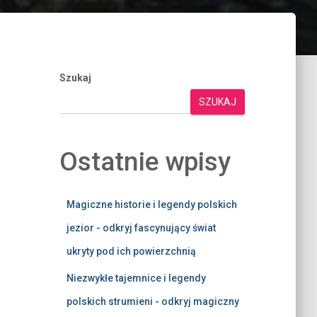
Szukaj
SZUKAJ
Ostatnie wpisy
Magiczne historie i legendy polskich
jezior - odkryj fascynujący świat
ukryty pod ich powierzchnią
Niezwykłe tajemnice i legendy
polskich strumieni - odkryj magiczny