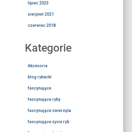
lipiec 2023
sierpień 2021
czerwiec 2018
Kategorie
Akcesoria
blog rybacki
fascynujące
fascynujące ryby
fascynujące zwierzęta
fascynujące życie ryb