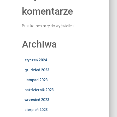
komentarze
Brak komentarzy do wyświetlenia.
Archiwa
styczeń 2024
grudzień 2023
listopad 2023
październik 2023
wrzesień 2023
sierpień 2023