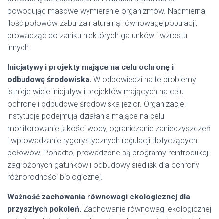
powodując masowe wymieranie organizmów. Nadmierna
ilość połowów zaburza naturalną równowagę populacji,
prowadząc do zaniku niektórych gatunków i wzrostu
innych.
Inicjatywy i projekty mające na celu ochronę i
odbudowę środowiska.
W odpowiedzi na te problemy
istnieje wiele inicjatyw i projektów mających na celu
ochronę i odbudowę środowiska jezior. Organizacje i
instytucje podejmują działania mające na celu
monitorowanie jakości wody, ograniczanie zanieczyszczeń
i wprowadzanie rygorystycznych regulacji dotyczących
połowów. Ponadto, prowadzone są programy reintrodukcji
zagrożonych gatunków i odbudowy siedlisk dla ochrony
różnorodności biologicznej.
Ważność zachowania równowagi ekologicznej dla
przyszłych pokoleń.
Zachowanie równowagi ekologicznej