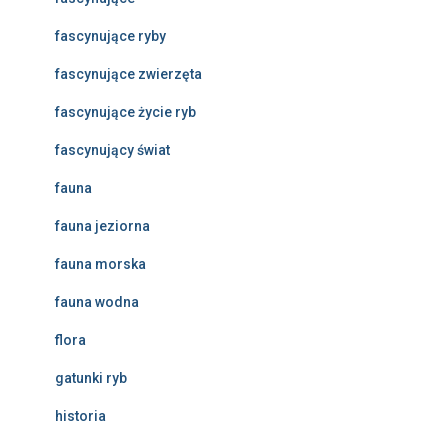
fascynujące ryby
fascynujące zwierzęta
fascynujące życie ryb
fascynujący świat
fauna
fauna jeziorna
fauna morska
fauna wodna
flora
gatunki ryb
historia