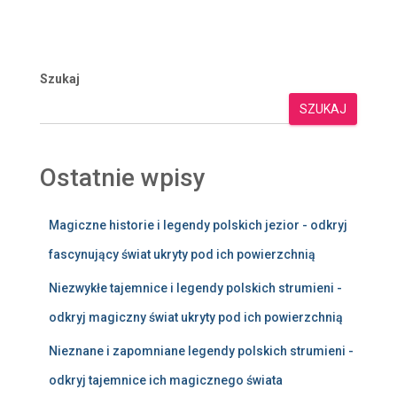
Szukaj
SZUKAJ
Ostatnie wpisy
Magiczne historie i legendy polskich jezior - odkryj
fascynujący świat ukryty pod ich powierzchnią
Niezwykłe tajemnice i legendy polskich strumieni -
odkryj magiczny świat ukryty pod ich powierzchnią
Nieznane i zapomniane legendy polskich strumieni -
odkryj tajemnice ich magicznego świata