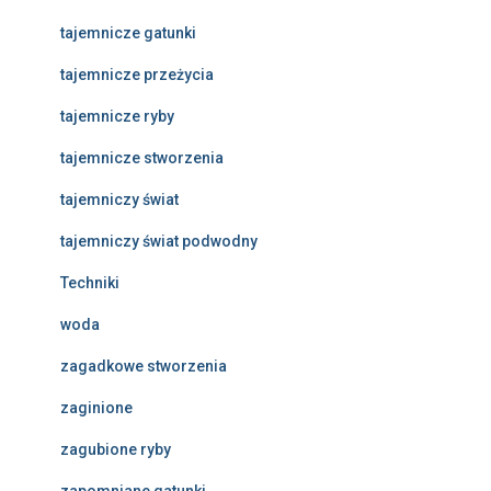
tajemnicze gatunki
tajemnicze przeżycia
tajemnicze ryby
tajemnicze stworzenia
tajemniczy świat
tajemniczy świat podwodny
Techniki
woda
zagadkowe stworzenia
zaginione
zagubione ryby