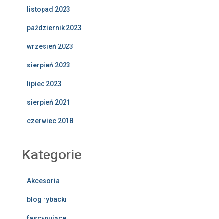
listopad 2023
październik 2023
wrzesień 2023
sierpień 2023
lipiec 2023
sierpień 2021
czerwiec 2018
Kategorie
Akcesoria
blog rybacki
fascynujące