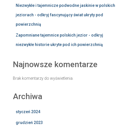
Niezwykłe i tajemnicze podwodne jaskinie w polskich
jeziorach - odkryj fascynujący świat ukryty pod
powierzchnią
Zapomniane tajemnice polskich jezior - odkryj
niezwykłe historie ukryte pod ich powierzchnią
Najnowsze komentarze
Brak komentarzy do wyświetlenia.
Archiwa
styczeń 2024
grudzień 2023