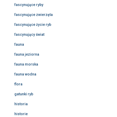
fascynujące ryby
fascynujące zwierzęta
fascynujące życie ryb
fascynujący świat
fauna
fauna jeziorna
fauna morska
fauna wodna
flora
gatunki ryb
historia
historie