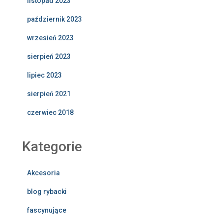
listopad 2023
październik 2023
wrzesień 2023
sierpień 2023
lipiec 2023
sierpień 2021
czerwiec 2018
Kategorie
Akcesoria
blog rybacki
fascynujące