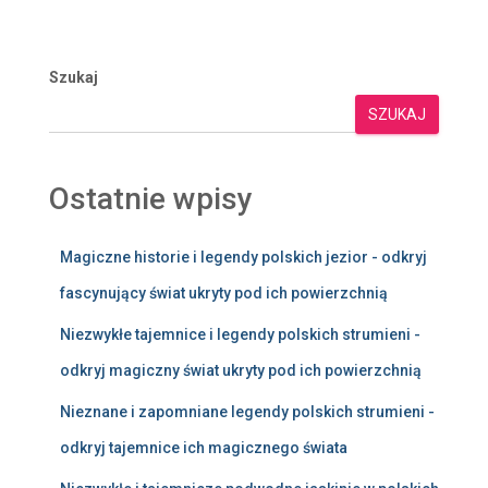
Szukaj
SZUKAJ
Ostatnie wpisy
Magiczne historie i legendy polskich jezior - odkryj
fascynujący świat ukryty pod ich powierzchnią
Niezwykłe tajemnice i legendy polskich strumieni -
odkryj magiczny świat ukryty pod ich powierzchnią
Nieznane i zapomniane legendy polskich strumieni -
odkryj tajemnice ich magicznego świata